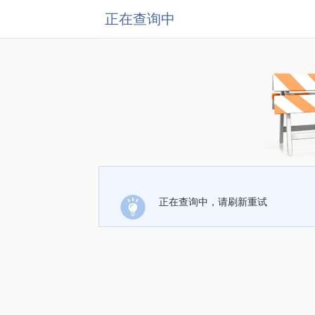
正在查询中
正在查询中，请刷新重试