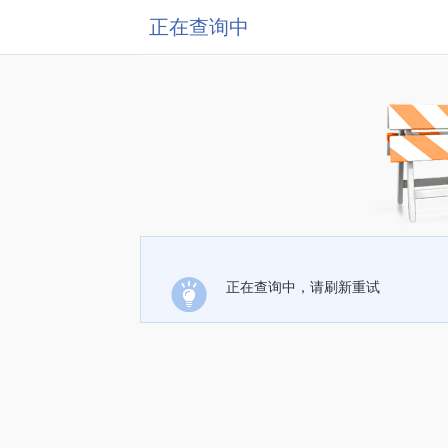
正在查询中
正在查询中，请刷新重试