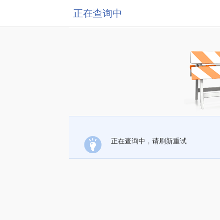
正在查询中
正在查询中，请刷新重试